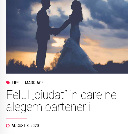
LIFE
MARRIAGE
Felul „ciudat” in care ne
alegem partenerii
AUGUST 3, 2020