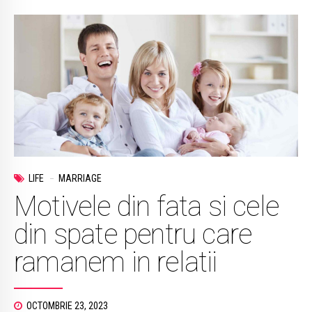
LIFE
MARRIAGE
Motivele din fata si cele
din spate pentru care
ramanem in relatii
OCTOMBRIE 23, 2023