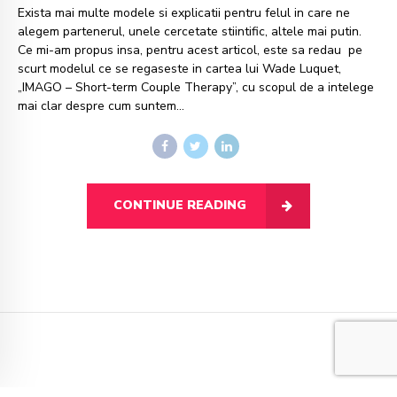
Exista mai multe modele si explicatii pentru felul in care ne
alegem partenerul, unele cercetate stiintific, altele mai putin.
Ce mi-am propus insa, pentru acest articol, este sa redau pe
scurt modelul ce se regaseste in cartea lui Wade Luquet,
„IMAGO – Short-term Couple Therapy”, cu scopul de a intelege
mai clar despre cum suntem...
CONTINUE READING