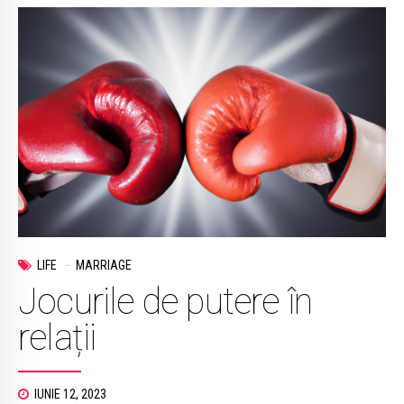
LIFE
MARRIAGE
Jocurile de putere în
relații
IUNIE 12, 2023